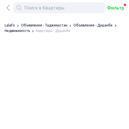
Фильтр
Lalafo
Объявления - Таджикистан
Объявления - Душанбе
Квартиры - Душанбе
Недвижимость