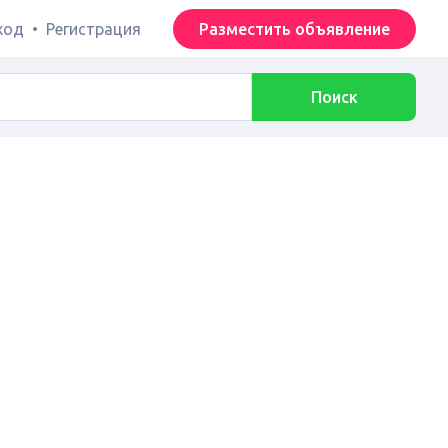
ход
•
Регистрация
Разместить объявление
Поиск