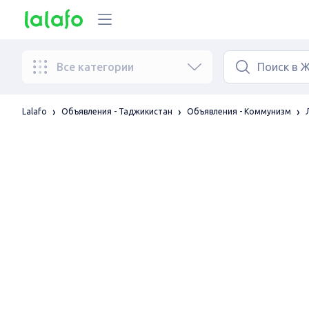
Все категории
Lalafo
Объявления - Таджикистан
Объявления - Коммунизм