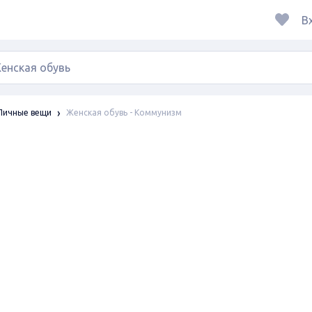
В
Женская обувь - Коммунизм
Личные вещи