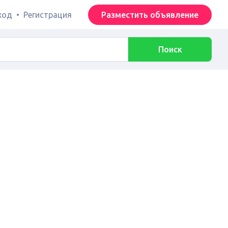
ход
•
Регистрация
Разместить объявление
Поиск