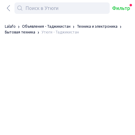
Фильтр
Lalafo
Объявления - Таджикистан
Техника и электроника
Утюги - Таджикистан
Бытовая техника