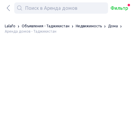
Фильтр
Lalafo
Объявления - Таджикистан
Недвижимость
Дома
Аренда домов - Таджикистан