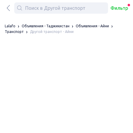
Фильтр
Lalafo
Объявления - Таджикистан
Объявления - Айни
Другой транспорт - Айни
Транспорт