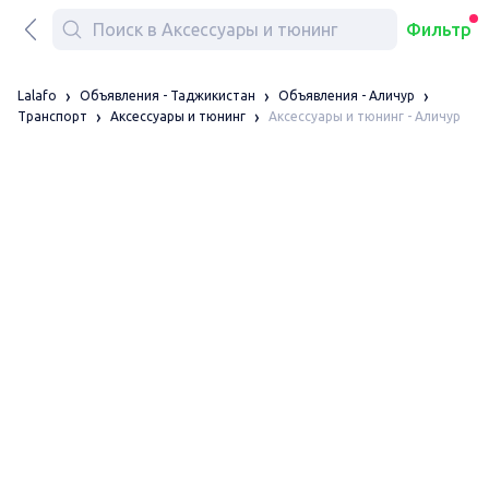
Фильтр
Lalafo
Объявления - Таджикистан
Объявления - Аличур
Аксессуары и тюнинг - Аличур
Транспорт
Аксессуары и тюнинг