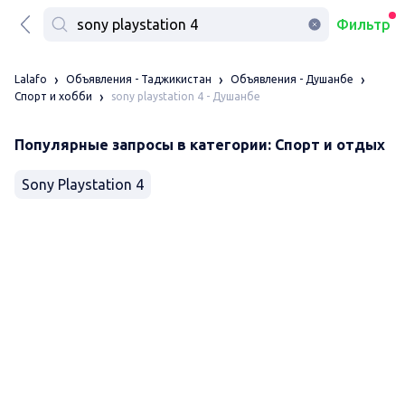
Фильтр
Lalafo
Объявления - Таджикистан
Объявления - Душанбе
sony playstation 4 - Душанбе
Спорт и хобби
Популярные запросы в категории: Спорт и отдых
Sony Playstation 4