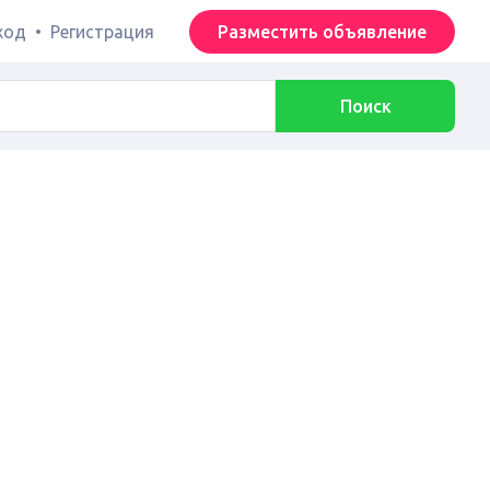
ход
•
Регистрация
Разместить объявление
Поиск