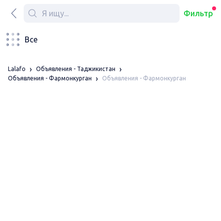
Фильтр
Все
Lalafo
Объявления - Таджикистан
Объявления - Фармонкурган
Объявления - Фармонкурган