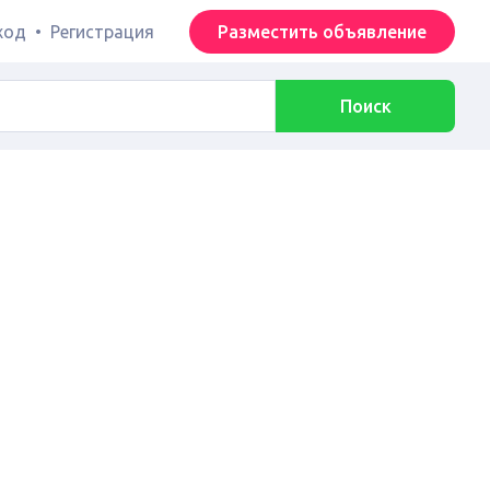
ход
•
Регистрация
Разместить объявление
Поиск