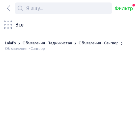
Фильтр
Все
Lalafo
Объявления - Таджикистан
Объявления - Сангвор
Объявления - Сангвор