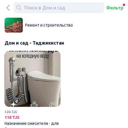
Фильтр
Ремонт и строительство
Дом и сад - Таджикистан
Назначение смесителя - для 
120 TJS
110 TJS
Назначение смесителя - для