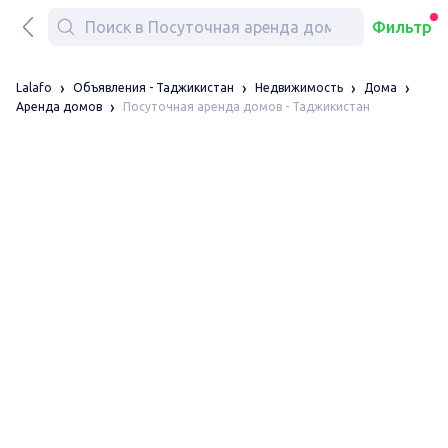
Фильтр
Lalafo
Объявления - Таджикистан
Недвижимость
Дома
Посуточная аренда домов - Таджикистан
Аренда домов