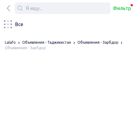
Фильтр
Все
Lalafo
Объявления - Таджикистан
Объявления - Зарбдор
Объявления - Зарбдор